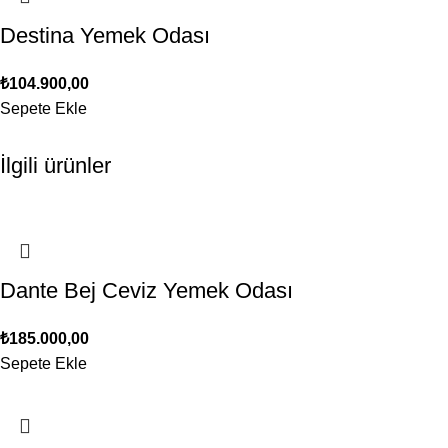
Destina Yemek Odası
₺
104.900,00
Sepete Ekle
İlgili ürünler
Dante Bej Ceviz Yemek Odası
₺
185.000,00
Sepete Ekle