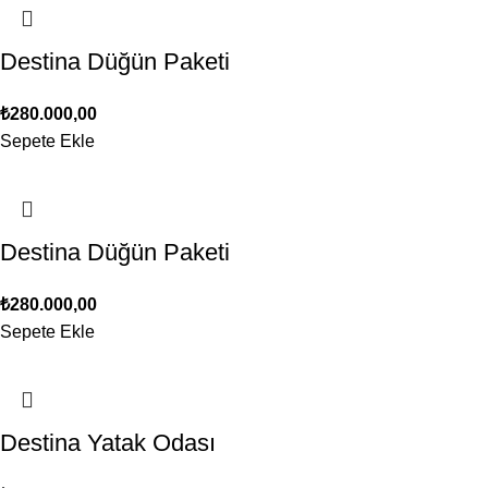
Destina Düğün Paketi
₺
280.000,00
Sepete Ekle
Destina Düğün Paketi
₺
280.000,00
Sepete Ekle
Destina Yatak Odası