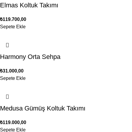
Elmas Koltuk Takımı
₺
119.700,00
Sepete Ekle
Harmony Orta Sehpa
₺
31.000,00
Sepete Ekle
Medusa Gümüş Koltuk Takımı
₺
119.000,00
Sepete Ekle