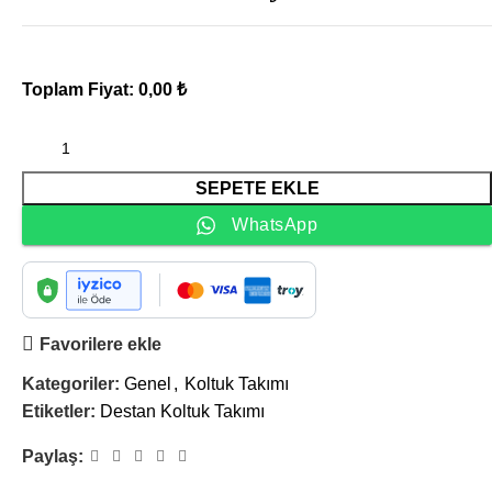
Toplam Fiyat:
0,00 ₺
SEPETE EKLE
WhatsApp
Favorilere ekle
Kategoriler:
Genel
,
Koltuk Takımı
Etiketler:
Destan Koltuk Takımı
Paylaş: