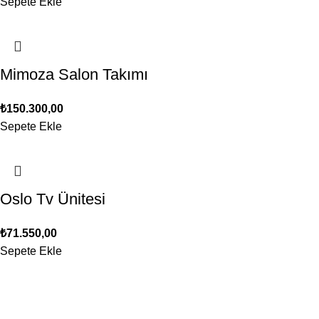
Sepete Ekle
Mimoza Salon Takımı
₺
150.300,00
Sepete Ekle
Oslo Tv Ünitesi
₺
71.550,00
Sepete Ekle