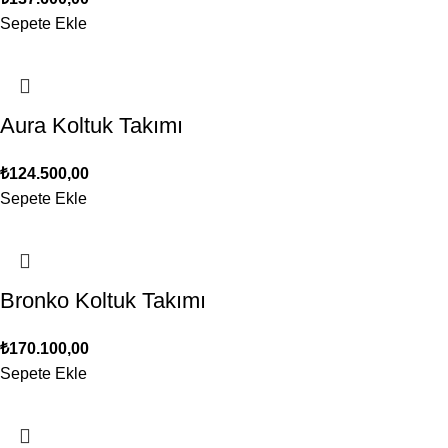
Sepete Ekle
Aura Koltuk Takımı
₺
124.500,00
Sepete Ekle
Bronko Koltuk Takımı
₺
170.100,00
Sepete Ekle