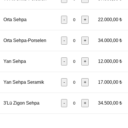
Orta Sehpa
-
+
22.000,00 ₺
Orta Sehpa-Porselen
-
+
34.000,00 ₺
Yan Sehpa
-
+
12.000,00 ₺
Yan Sehpa Seramik
-
+
17.000,00 ₺
3'Lü Zigon Sehpa
-
+
34.500,00 ₺