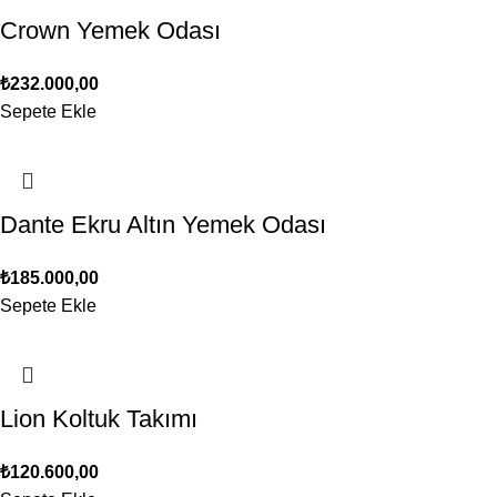
Crown Yemek Odası
₺
232.000,00
Sepete Ekle
Dante Ekru Altın Yemek Odası
₺
185.000,00
Sepete Ekle
Lion Koltuk Takımı
₺
120.600,00