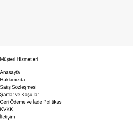
Müşteri Hizmetleri
Anasayfa
Hakkımızda
Satış Sözleşmesi
Şartlar ve Koşullar
Geri Ödeme ve İade Politikası
KVKK
İletişim