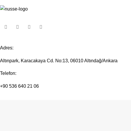
Adres:
Altınpark, Karacakaya Cd. No:13, 06010 Altındağ/Ankara
Telefon:
+90 536 640 21 06