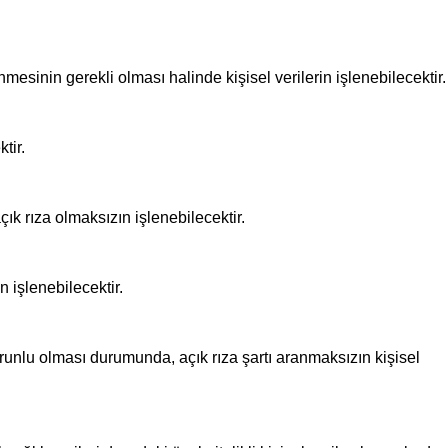
mesinin gerekli olması halinde kişisel verilerin işlenebilecektir.
tir.
çık rıza olmaksızın işlenebilecektir.
 işlenebilecektir.
runlu olması durumunda, açık rıza şartı aranmaksızın kişisel