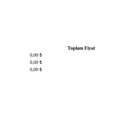
Toplam Fiyat
0,00 ₺
0,00 ₺
0,00 ₺