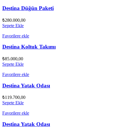
Destina Düğün Paketi
₺
280.000,00
Sepete Ekle
Favorilere ekle
Destina Koltuk Takımı
₺
85.000,00
Sepete Ekle
Favorilere ekle
Destina Yatak Odası
₺
119.700,00
Sepete Ekle
Favorilere ekle
Destina Yatak Odası