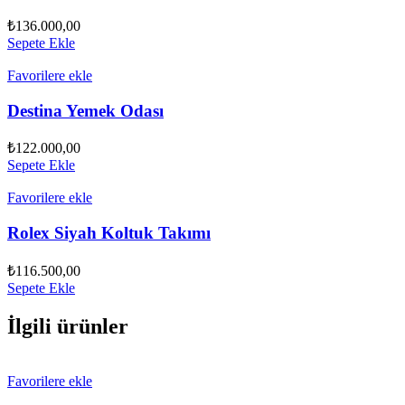
₺
136.000,00
Sepete Ekle
Favorilere ekle
Destina Yemek Odası
₺
122.000,00
Sepete Ekle
Favorilere ekle
Rolex Siyah Koltuk Takımı
₺
116.500,00
Sepete Ekle
İlgili ürünler
Favorilere ekle