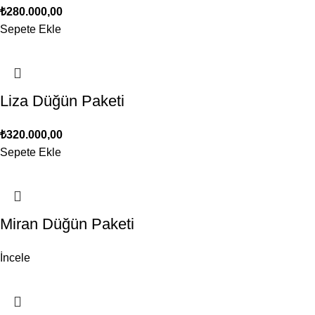
₺
280.000,00
Sepete Ekle
Liza Düğün Paketi
₺
320.000,00
Sepete Ekle
Miran Düğün Paketi
İncele