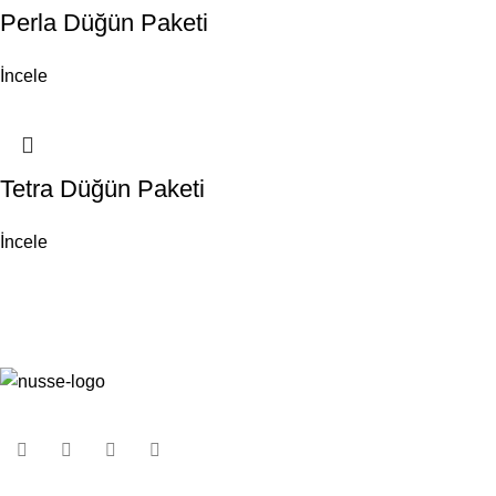
Perla Düğün Paketi
İncele
Tetra Düğün Paketi
İncele