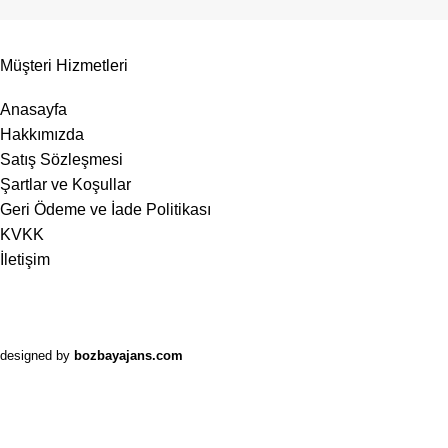
Müşteri Hizmetleri
Anasayfa
Hakkımızda
Satış Sözleşmesi
Şartlar ve Koşullar
Geri Ödeme ve İade Politikası
KVKK
İletişim
designed by
bozbayajans.com