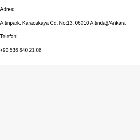
Adres:
Altınpark, Karacakaya Cd. No:13, 06010 Altındağ/Ankara
Telefon:
+90 536 640 21 06