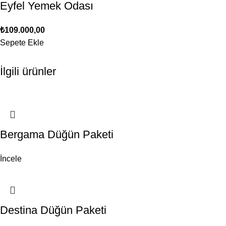
Eyfel Yemek Odası
₺
109.000,00
Sepete Ekle
İlgili ürünler
Bergama Düğün Paketi
İncele
Destina Düğün Paketi