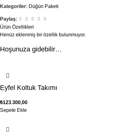
Kategoriler:
Düğün Paketi
Paylaş:
Ürün Özellikleri
Henüz eklenmiş bir özellik bulunmuyor.
Hoşunuza gidebilir…
Eyfel Koltuk Takımı
₺
123.300,00
Sepete Ekle