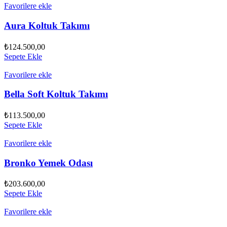
Favorilere ekle
Aura Koltuk Takımı
₺
124.500,00
Sepete Ekle
Favorilere ekle
Bella Soft Koltuk Takımı
₺
113.500,00
Sepete Ekle
Favorilere ekle
Bronko Yemek Odası
₺
203.600,00
Sepete Ekle
Favorilere ekle