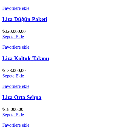
Favorilere ekle
Liza Düğün Paketi
₺
320.000,00
Sepete Ekle
Favorilere ekle
Liza Koltuk Takımı
₺
138.000,00
Sepete Ekle
Favorilere ekle
Liza Orta Sehpa
₺
18.000,00
Sepete Ekle
Favorilere ekle