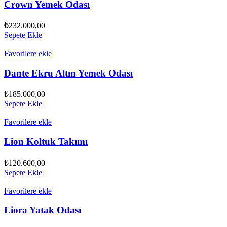
Crown Yemek Odası
₺
232.000,00
Sepete Ekle
Favorilere ekle
Dante Ekru Altın Yemek Odası
₺
185.000,00
Sepete Ekle
Favorilere ekle
Lion Koltuk Takımı
₺
120.600,00
Sepete Ekle
Favorilere ekle
Liora Yatak Odası