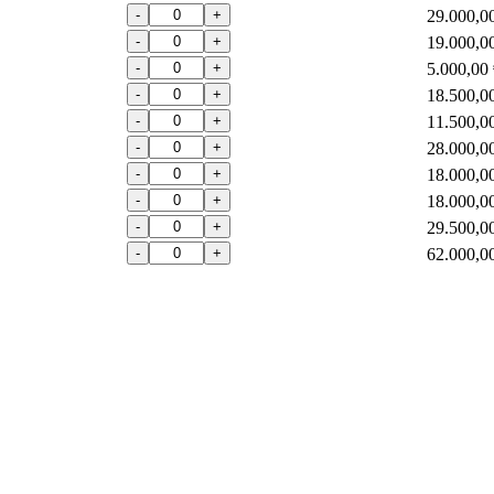
-
+
29.000,0
-
+
19.000,0
-
+
5.000,00
-
+
18.500,0
-
+
11.500,0
-
+
28.000,0
-
+
18.000,0
-
+
18.000,0
-
+
29.500,0
-
+
62.000,0