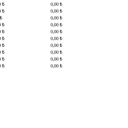
0 ₺
0,00 ₺
0 ₺
0,00 ₺
 ₺
0,00 ₺
0 ₺
0,00 ₺
0 ₺
0,00 ₺
0 ₺
0,00 ₺
0 ₺
0,00 ₺
0 ₺
0,00 ₺
0 ₺
0,00 ₺
0 ₺
0,00 ₺