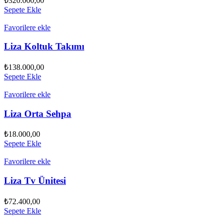
₺
320.000,00
Sepete Ekle
Favorilere ekle
Liza Koltuk Takımı
₺
138.000,00
Sepete Ekle
Favorilere ekle
Liza Orta Sehpa
₺
18.000,00
Sepete Ekle
Favorilere ekle
Liza Tv Ünitesi
₺
72.400,00
Sepete Ekle