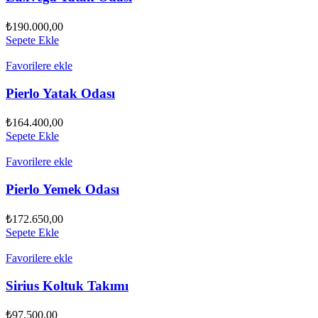
₺
190.000,00
Sepete Ekle
Favorilere ekle
Pierlo Yatak Odası
₺
164.400,00
Sepete Ekle
Favorilere ekle
Pierlo Yemek Odası
₺
172.650,00
Sepete Ekle
Favorilere ekle
Sirius Koltuk Takımı
₺
97.500,00