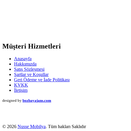
Müşteri Hizmetleri
Anasayfa
Hakkımızda
Satış Sözleşmesi
Şartlar ve Koşullar
Geri Ödeme ve İade Politikası
KVKK
İletişim
designed by
bozbayajans.com
© 2026
Nusse Mobilya
. Tüm hakları Saklıdır