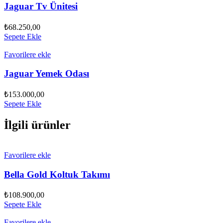
Jaguar Tv Ünitesi
₺
68.250,00
Sepete Ekle
Favorilere ekle
Jaguar Yemek Odası
₺
153.000,00
Sepete Ekle
İlgili ürünler
Favorilere ekle
Bella Gold Koltuk Takımı
₺
108.900,00
Sepete Ekle
Favorilere ekle