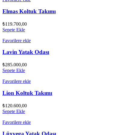
Elmas Koltuk Takımı
₺
119.700,00
Sepete Ekle
Favorilere ekle
Lavin Yatak Odası
₺
285.000,00
Sepete Ekle
Favorilere ekle
Lion Koltuk Takımı
₺
120.600,00
Sepete Ekle
Favorilere ekle
Lüxvega Yatak Odası