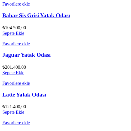
Favorilere ekle
Bahar Sis Grisi Yatak Odası
₺
104.500,00
Sepete Ekle
Favorilere ekle
Jaguar Yatak Odası
₺
201.400,00
Sepete Ekle
Favorilere ekle
Latte Yatak Odası
₺
121.400,00
Sepete Ekle
Favorilere ekle