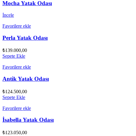
Mocha Yatak Odası
İncele
Favorilere ekle
Perla Yatak Odası
₺
139.000,00
Sepete Ekle
Favorilere ekle
Antik Yatak Odası
₺
124.500,00
Sepete Ekle
Favorilere ekle
İsabella Yatak Odası
₺
123.050,00