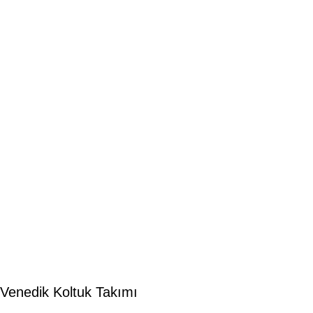
Venedik Koltuk Takımı