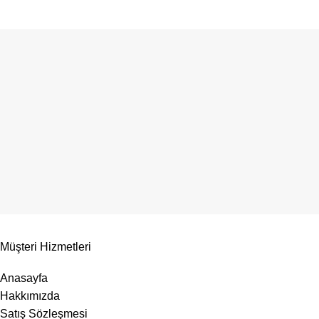
Müşteri Hizmetleri
Anasayfa
Hakkımızda
Satış Sözleşmesi