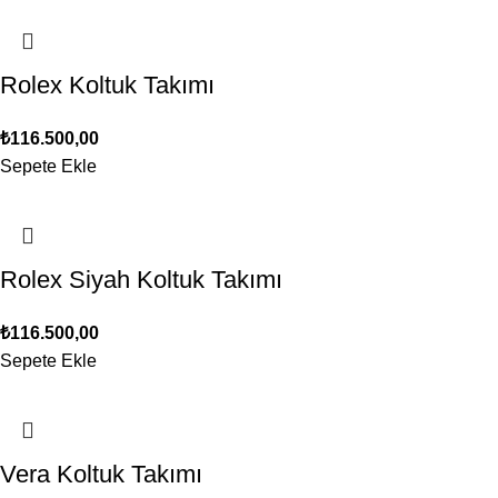
Rolex Koltuk Takımı
₺
116.500,00
Sepete Ekle
Rolex Siyah Koltuk Takımı
₺
116.500,00
Sepete Ekle
Vera Koltuk Takımı