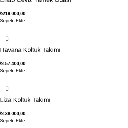
₺
219.000,00
Sepete Ekle
Havana Koltuk Takımı
₺
157.400,00
Sepete Ekle
Liza Koltuk Takımı
₺
138.000,00
Sepete Ekle