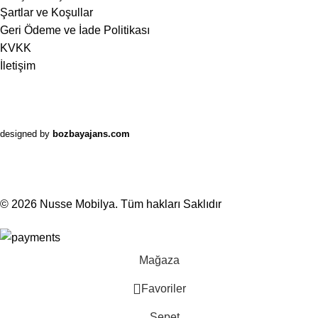
Şartlar ve Koşullar
Geri Ödeme ve İade Politikası
KVKK
İletişim
designed by
bozbayajans.com
© 2026
Nusse Mobilya
. Tüm hakları Saklıdır
Mağaza
Favoriler
Sepet