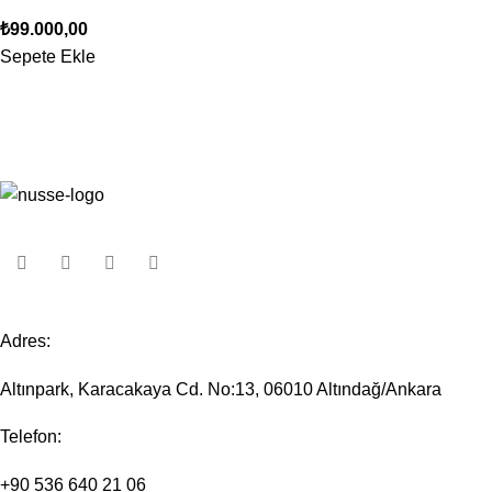
₺
99.000,00
Sepete Ekle
Adres:
Altınpark, Karacakaya Cd. No:13, 06010 Altındağ/Ankara
Telefon:
+90 536 640 21 06