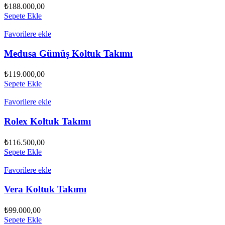
₺
188.000,00
Sepete Ekle
Favorilere ekle
Medusa Gümüş Koltuk Takımı
₺
119.000,00
Sepete Ekle
Favorilere ekle
Rolex Koltuk Takımı
₺
116.500,00
Sepete Ekle
Favorilere ekle
Vera Koltuk Takımı
₺
99.000,00
Sepete Ekle