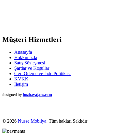
Müşteri Hizmetleri
Anasayfa
Hakkımızda
Satış Sözleşmesi
Şartlar ve Koşullar
Geri Ödeme ve İade Politikası
KVKK
İletişim
designed by
bozbayajans.com
© 2026
Nusse Mobilya
. Tüm hakları Saklıdır