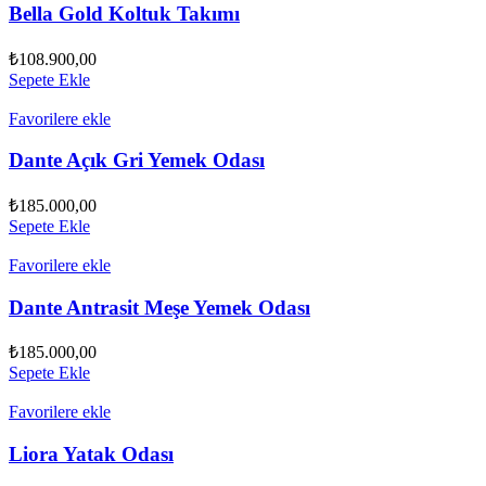
Bella Gold Koltuk Takımı
₺
108.900,00
Sepete Ekle
Favorilere ekle
Dante Açık Gri Yemek Odası
₺
185.000,00
Sepete Ekle
Favorilere ekle
Dante Antrasit Meşe Yemek Odası
₺
185.000,00
Sepete Ekle
Favorilere ekle
Liora Yatak Odası