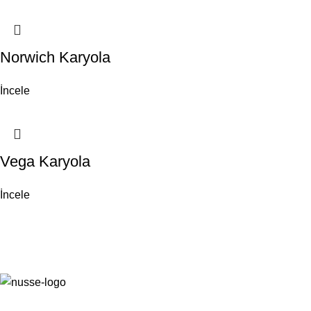
Norwich Karyola
İncele
Vega Karyola
İncele