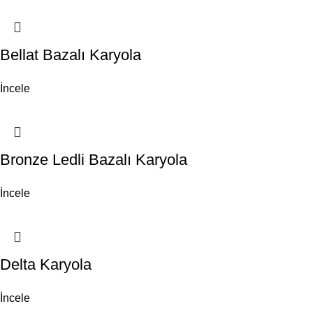
Bellat Bazalı Karyola
İncele
Bronze Ledli Bazalı Karyola
İncele
Delta Karyola
İncele