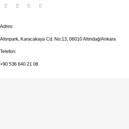
Adres:
Altınpark, Karacakaya Cd. No:13, 06010 Altındağ/Ankara
Telefon:
+90 536 640 21 06