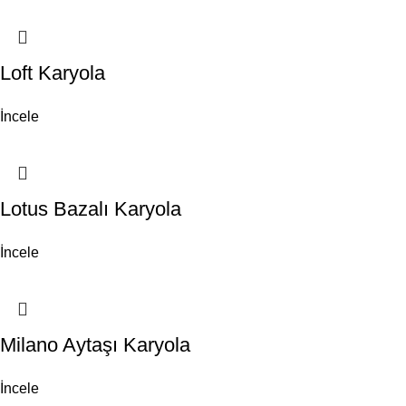
Loft Karyola
İncele
Lotus Bazalı Karyola
İncele
Milano Aytaşı Karyola
İncele