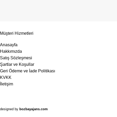
Müşteri Hizmetleri
Anasayfa
Hakkımızda
Satış Sözleşmesi
Şartlar ve Koşullar
Geri Ödeme ve İade Politikası
KVKK
İletişim
designed by
bozbayajans.com