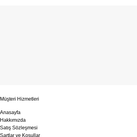
Müşteri Hizmetleri
Anasayfa
Hakkımızda
Satış Sözleşmesi
Şartlar ve Koşullar