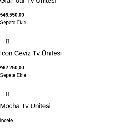
Glamour Tv Ünitesi
₺
46.550,00
Sepete Ekle
İcon Ceviz Tv Ünitesi
₺
62.250,00
Sepete Ekle
Mocha Tv Ünitesi
İncele