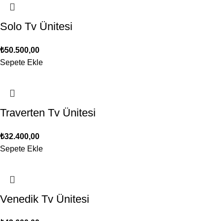
Solo Tv Ünitesi
₺
50.500,00
Sepete Ekle
Traverten Tv Ünitesi
₺
32.400,00
Sepete Ekle
Venedik Tv Ünitesi