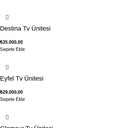
Destina Tv Ünitesi
₺
35.000,00
Sepete Ekle
Eyfel Tv Ünitesi
₺
29.000,00
Sepete Ekle