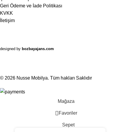
Geri Ödeme ve İade Politikası
KVKK
İletişim
designed by
bozbayajans.com
© 2026
Nusse Mobilya
. Tüm hakları Saklıdır
Mağaza
Favoriler
Sepet