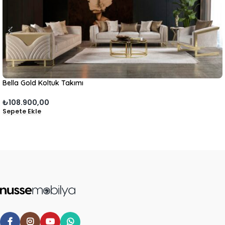
Bella Gold Koltuk Takımı
₺
108.900,00
Sepete Ekle