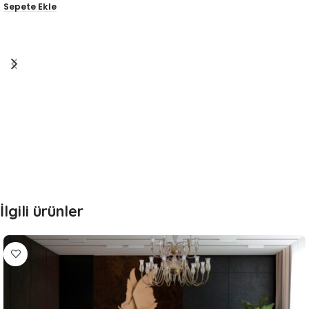
Sepete Ekle
İlgili ürünler