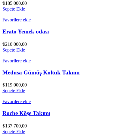
₺
185.000,00
Sepete Ekle
Favorilere ekle
Erato Yemek odası
₺
210.000,00
Sepete Ekle
Favorilere ekle
Medusa Gümüş Koltuk Takımı
₺
119.000,00
Sepete Ekle
Favorilere ekle
Roche Köşe Takımı
₺
137.700,00
Sepete Ekle