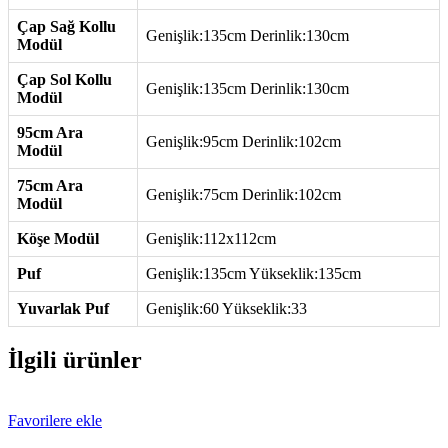
Çap Sağ Kollu
Genişlik:135cm Derinlik:130cm
Modül
Çap Sol Kollu
Genişlik:135cm Derinlik:130cm
Modül
95cm Ara
Genişlik:95cm Derinlik:102cm
Modül
75cm Ara
Genişlik:75cm Derinlik:102cm
Modül
Köşe Modül
Genişlik:112x112cm
Puf
Genişlik:135cm Yükseklik:135cm
Yuvarlak Puf
Genişlik:60 Yükseklik:33
İlgili ürünler
Favorilere ekle