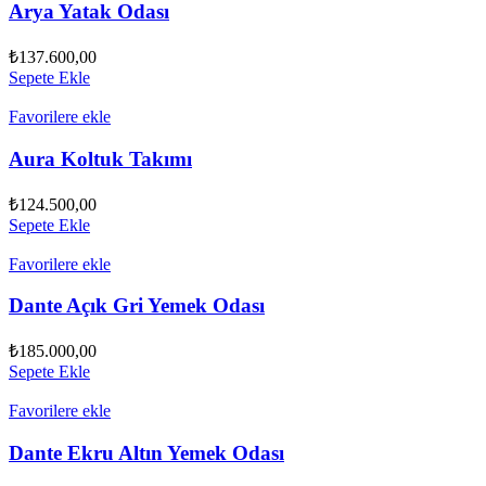
Arya Yatak Odası
₺
137.600,00
Sepete Ekle
Favorilere ekle
Aura Koltuk Takımı
₺
124.500,00
Sepete Ekle
Favorilere ekle
Dante Açık Gri Yemek Odası
₺
185.000,00
Sepete Ekle
Favorilere ekle
Dante Ekru Altın Yemek Odası