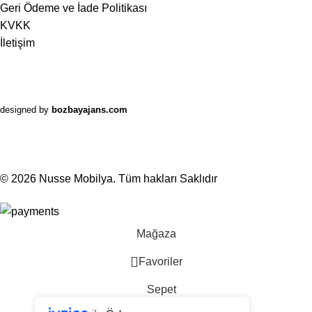
Geri Ödeme ve İade Politikası
KVKK
İletişim
designed by
bozbayajans.com
© 2026
Nusse Mobilya
. Tüm hakları Saklıdır
Mağaza
Favoriler
Sepet