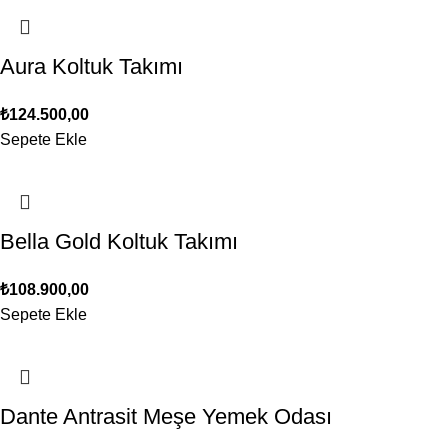
Aura Koltuk Takımı
₺
124.500,00
Sepete Ekle
Bella Gold Koltuk Takımı
₺
108.900,00
Sepete Ekle
Dante Antrasit Meşe Yemek Odası