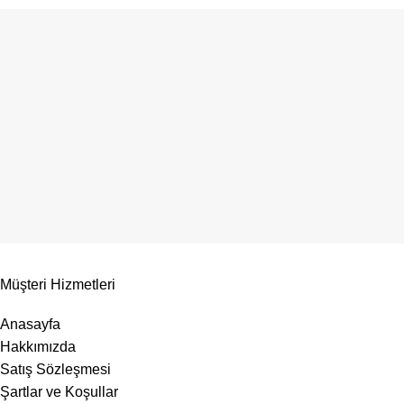
Müşteri Hizmetleri
Anasayfa
Hakkımızda
Satış Sözleşmesi
Şartlar ve Koşullar