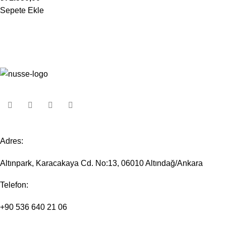
Sepete Ekle
Adres:
Altınpark, Karacakaya Cd. No:13, 06010 Altındağ/Ankara
Telefon:
+90 536 640 21 06