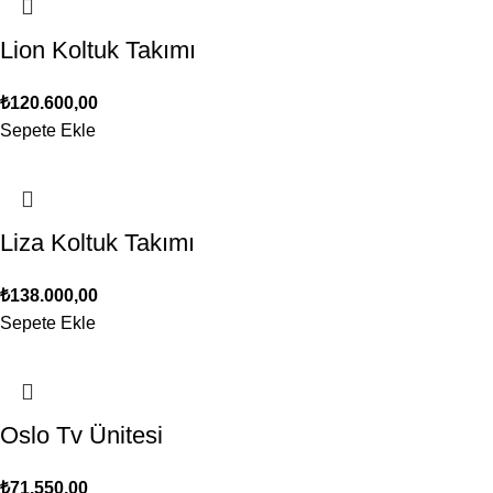
Lion Koltuk Takımı
₺
120.600,00
Sepete Ekle
Liza Koltuk Takımı
₺
138.000,00
Sepete Ekle
Oslo Tv Ünitesi
₺
71.550,00