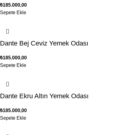
₺
185.000,00
Sepete Ekle
Dante Bej Ceviz Yemek Odası
₺
185.000,00
Sepete Ekle
Dante Ekru Altın Yemek Odası
₺
185.000,00
Sepete Ekle