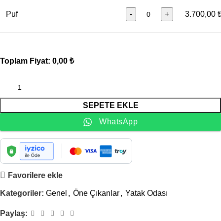
Puf
-
+
3.700,00 
Toplam Fiyat:
0,00 ₺
SEPETE EKLE
WhatsApp
Favorilere ekle
Kategoriler:
Genel
,
Öne Çıkanlar
,
Yatak Odası
Paylaş: