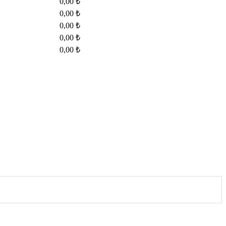
0,00 ₺
0,00 ₺
0,00 ₺
0,00 ₺
0,00 ₺