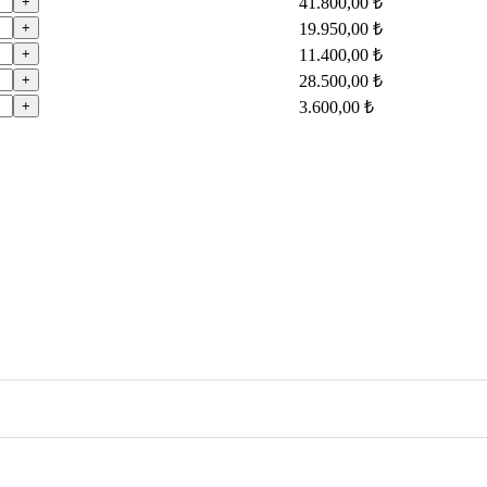
+
41.800,00 ₺
+
19.950,00 ₺
+
11.400,00 ₺
+
28.500,00 ₺
+
3.600,00 ₺