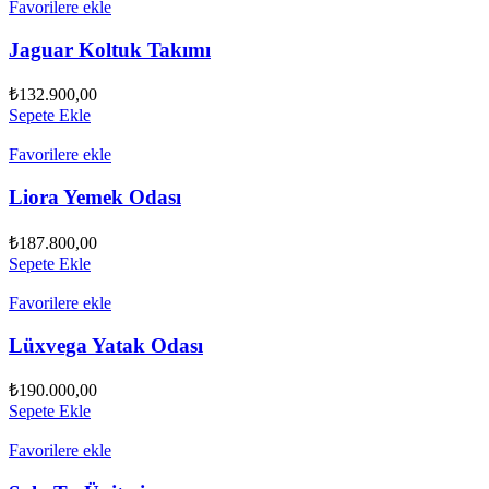
Favorilere ekle
Jaguar Koltuk Takımı
₺
132.900,00
Sepete Ekle
Favorilere ekle
Liora Yemek Odası
₺
187.800,00
Sepete Ekle
Favorilere ekle
Lüxvega Yatak Odası
₺
190.000,00
Sepete Ekle
Favorilere ekle