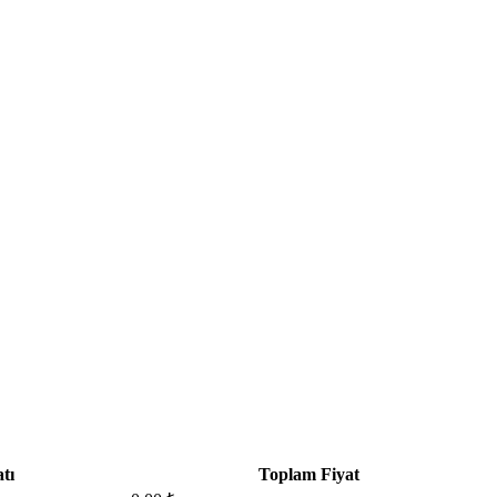
tı
Toplam Fiyat