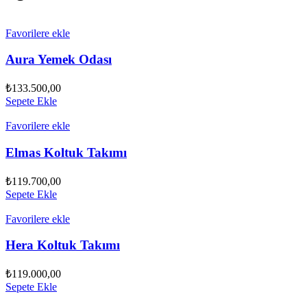
Favorilere ekle
Aura Yemek Odası
₺
133.500,00
Sepete Ekle
Favorilere ekle
Elmas Koltuk Takımı
₺
119.700,00
Sepete Ekle
Favorilere ekle
Hera Koltuk Takımı
₺
119.000,00
Sepete Ekle