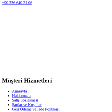
+90 536 640 21 06
Müşteri Hizmetleri
Anasayfa
Hakkımızda
Satış Sözleşmesi
Şartlar ve Koşullar
Geri Ödeme ve İade Politikası