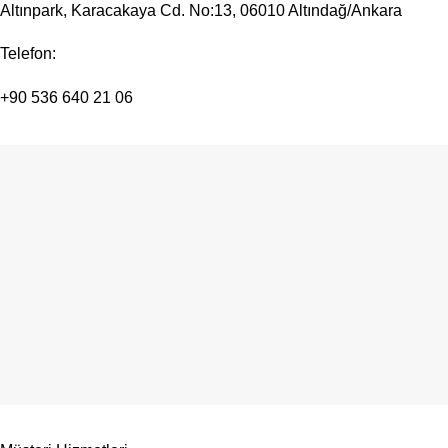
Altınpark, Karacakaya Cd. No:13, 06010 Altındağ/Ankara
Telefon:
+90 536 640 21 06