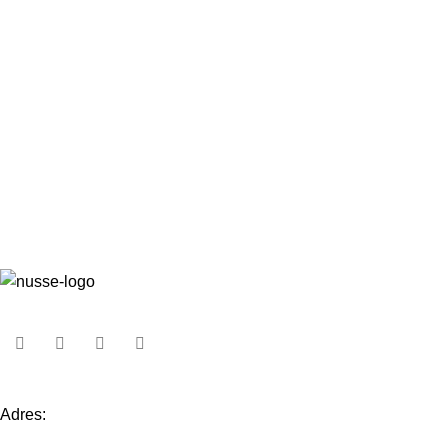
Adres: