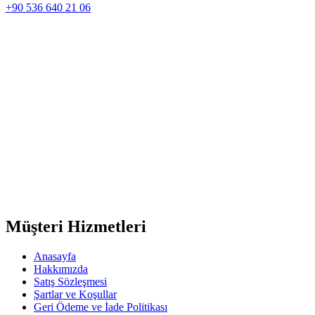
+90 536 640 21 06
Müşteri Hizmetleri
Anasayfa
Hakkımızda
Satış Sözleşmesi
Şartlar ve Koşullar
Geri Ödeme ve İade Politikası