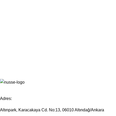
Adres:
Altınpark, Karacakaya Cd. No:13, 06010 Altındağ/Ankara