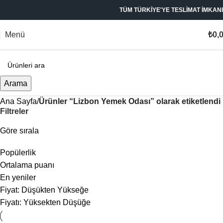
TÜM TÜRKİYE'YE TESLİMAT İMKANI
Menü
₺
0,
Arama
Ana Sayfa
Ürünler “Lizbon Yemek Odası” olarak etiketlendi
Filtreler
Göre sırala
Popülerlik
Ortalama puanı
En yeniler
Fiyat: Düşükten Yükseğe
Fiyatı: Yüksekten Düşüğe