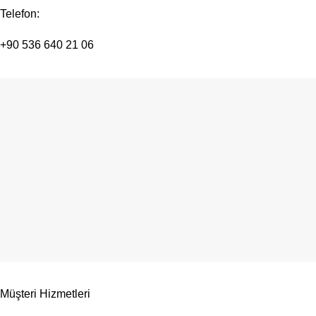
Telefon:
+90 536 640 21 06
Müşteri Hizmetleri