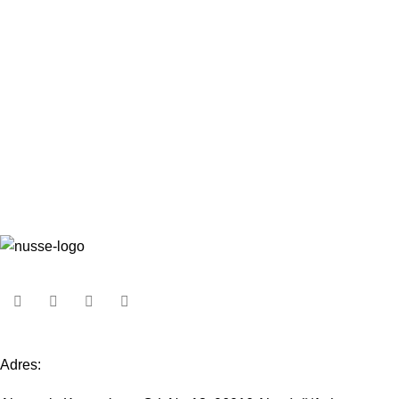
Adres: