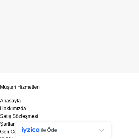
Müşteri Hizmetleri
Anasayfa
Hakkımızda
Satış Sözleşmesi
Şartlar ve Koşullar
Geri Ödeme ve İade Politikası