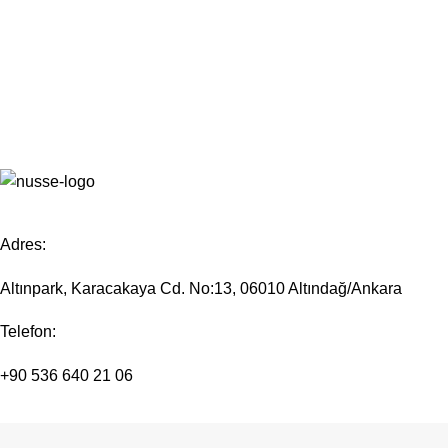
Adres:
Altınpark, Karacakaya Cd. No:13, 06010 Altındağ/Ankara
Telefon:
+90 536 640 21 06