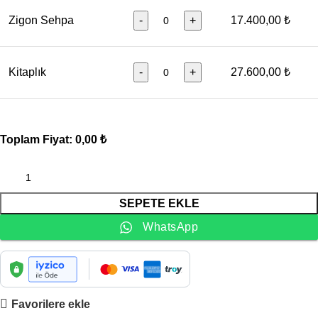
Zigon Sehpa
-
+
17.400,00 ₺
Kitaplık
-
+
27.600,00 ₺
Toplam Fiyat:
0,00 ₺
SEPETE EKLE
WhatsApp
Favorilere ekle