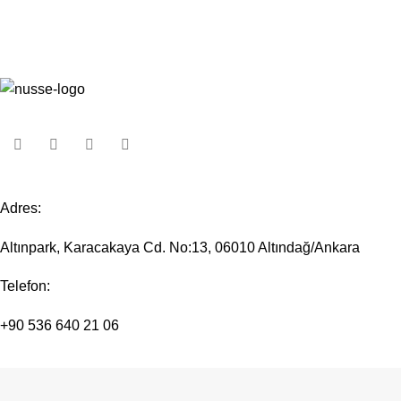
Adres:
Altınpark, Karacakaya Cd. No:13, 06010 Altındağ/Ankara
Telefon:
+90 536 640 21 06