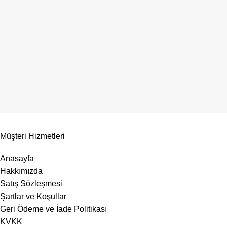
Müşteri Hizmetleri
Anasayfa
Hakkımızda
Satış Sözleşmesi
Şartlar ve Koşullar
Geri Ödeme ve İade Politikası
KVKK