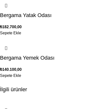
Bergama Yatak Odası
₺
182.700,00
Sepete Ekle
Bergama Yemek Odası
₺
140.100,00
Sepete Ekle
İlgili ürünler