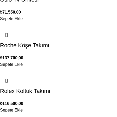
₺
71.550,00
Sepete Ekle
Roche Köşe Takımı
₺
137.700,00
Sepete Ekle
Rolex Koltuk Takımı
₺
116.500,00
Sepete Ekle